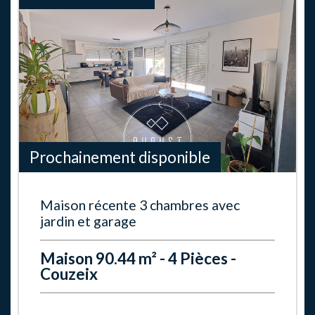
Prochainement disponible
Maison récente 3 chambres avec
jardin et garage
Maison 90.44 m² - 4 Pièces -
Couzeix