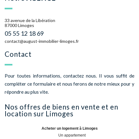
33 avenue de la Libération
87000 Limoges
05 55 12 18 69
contact@august-immobilier-limoges.fr
Contact
Pour toutes informations, contactez nous. Il vous suffit de
compléter ce formulaire et nous ferons de notre mieux pour y
répondre au plus vite.
Nos offres de biens en vente et en
location sur
Limoges
Acheter un logement à Limoges
Un appartement