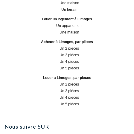
Une maison
Un terrain
Louer un logement à Limoges
Un appartement
Une maison
Acheter à Limoges, par pièces
Un 2 pièces
Un 3 pièces
Un 4 pièces
Un 5 pièces
Louer à Limoges, par pièces
Un 2 pièces
Un 3 pièces
Un 4 pièces
Un 5 pièces
Nous suivre
SUR