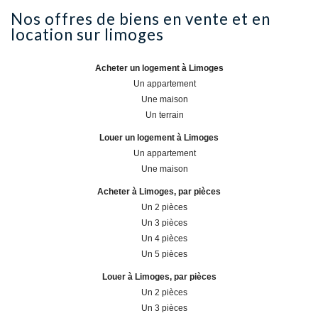
nos offres de biens en vente et en
location sur
limoges
Acheter un logement à Limoges
Un appartement
Une maison
Un terrain
Louer un logement à Limoges
Un appartement
Une maison
Acheter à Limoges, par pièces
Un 2 pièces
Un 3 pièces
Un 4 pièces
Un 5 pièces
Louer à Limoges, par pièces
Un 2 pièces
Un 3 pièces