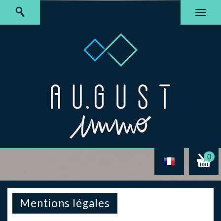
0
mentions légales