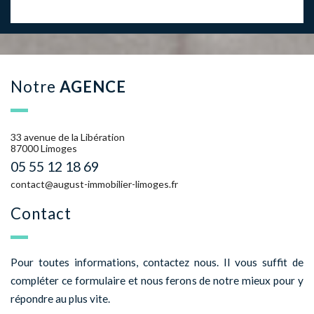
notre
AGENCE
33 avenue de la Libération
87000 Limoges
05 55 12 18 69
contact@august-immobilier-limoges.fr
contact
Pour toutes informations, contactez nous. Il vous suffit de
compléter ce formulaire et nous ferons de notre mieux pour y
répondre au plus vite.