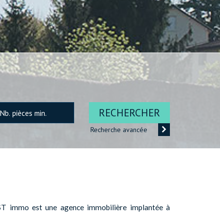
RECHERCHER
Recherche avancée
T immo est une agence immobilière implantée à