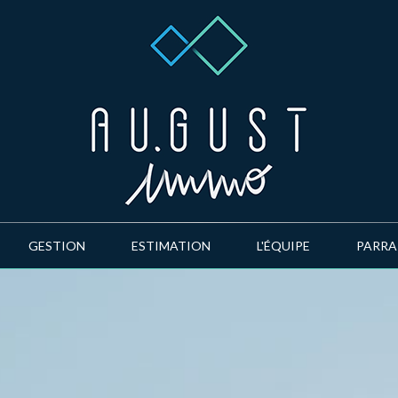
GESTION
ESTIMATION
L'ÉQUIPE
PARR