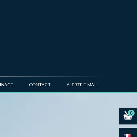
AINAGE
CONTACT
ALERTE E-MAIL
0