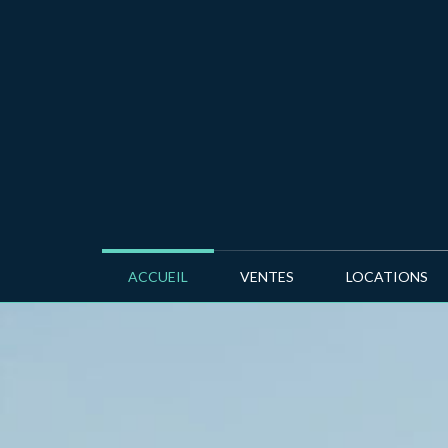
ACCUEIL
VENTES
LOCATIONS