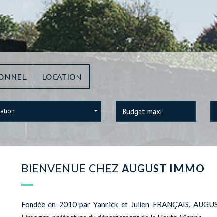
IONNEL
LOCATION
sation
BIENVENUE CHEZ
AUGUST IMMO
Fondée en 2010 par Yannick et Julien FRANÇAIS, AUGUS