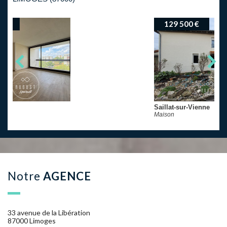
129 500 €
Saillat-sur-Vienne
Maison
notre
AGENCE
33 avenue de la Libération
87000 Limoges