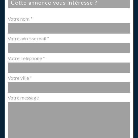
cette annonce vous intéresse ?
Votre nom *
Votre adresse mail *
Votre Téléphone *
Votre ville *
Votre message