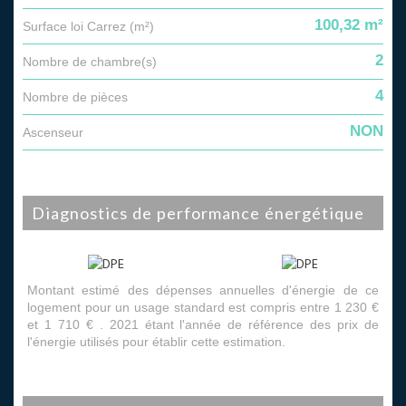
100,32 m²
Surface loi Carrez (m²)
2
Nombre de chambre(s)
4
Nombre de pièces
NON
Ascenseur
diagnostics de performance énergétique
Montant estimé des dépenses annuelles d'énergie de ce
logement pour un usage standard est compris entre 1 230 €
et 1 710 € . 2021 étant l'année de référence des prix de
l'énergie utilisés pour établir cette estimation.