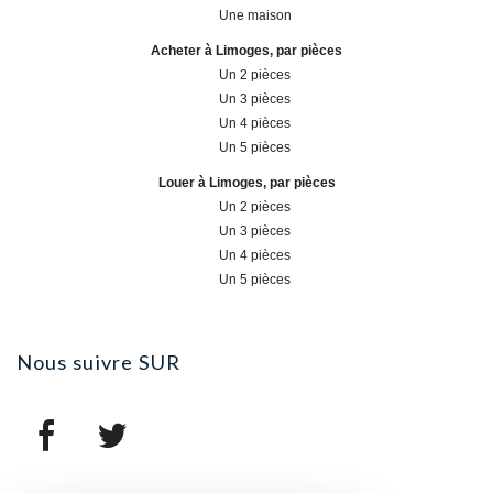
Une maison
Acheter à Limoges, par pièces
Un 2 pièces
Un 3 pièces
Un 4 pièces
Un 5 pièces
Louer à Limoges, par pièces
Un 2 pièces
Un 3 pièces
Un 4 pièces
Un 5 pièces
nous suivre
SUR