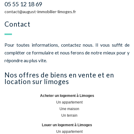
05 55 12 18 69
contact@august-immobilier-limoges.fr
contact
Pour toutes informations, contactez nous. Il vous suffit de
compléter ce formulaire et nous ferons de notre mieux pour y
répondre au plus vite.
nos offres de biens en vente et en
location sur
limoges
Acheter un logement à Limoges
Un appartement
Une maison
Un terrain
Louer un logement à Limoges
Un appartement