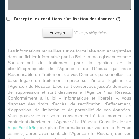
J'accepte les conditions d'utilisation des données (*)
* Champs obligatoires
Envoyer
* :
Les informations recueillies sur ce formulaire sont enregistrées
dans un fichier informatisé par La Boite Immo agissant comme
Sous-traitant du traitement pour la gestion de la
clientèle/prospects de l'Agence / du Réseau qui reste
Responsable du Traitement de vos Données personnelles. La
base légale du traitement repose sur l'intérêt légitime de
l'Agence / du Réseau. Elles sont conservées jusqu'à demande
de suppression et sont destinées à l'Agence / au Réseau.
Conformément à la loi « informatique et libertés », vous
disposez des droits d’accès, de rectification, d’effacement,
d’opposition, de limitation et de portabilité de vos données.
Vous pouvez retirer votre consentement à tout moment en
contactant directement l’Agence / Le Réseau. Consultez le site
https://cnil.fr/fr
pour plus d’informations sur vos droits. Si vous
estimez, après avoir contacté l'Agence / le Réseau, que vos