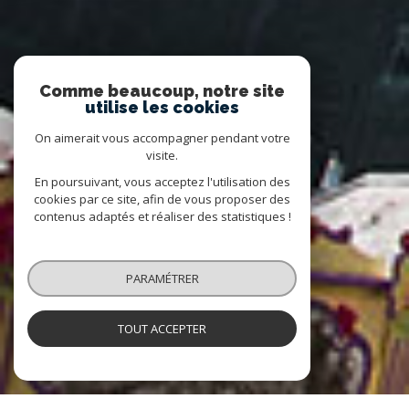
Comme beaucoup, notre site
utilise les cookies
On aimerait vous accompagner pendant votre
visite.
En poursuivant, vous acceptez l'utilisation des
cookies par ce site, afin de vous proposer des
contenus adaptés et réaliser des statistiques !
PARAMÉTRER
TOUT ACCEPTER