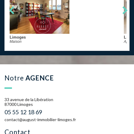
Limoges
Appartement
notre
AGENCE
33 avenue de la Libération
87000 Limoges
05 55 12 18 69
contact@august-immobilier-limoges.fr
contact