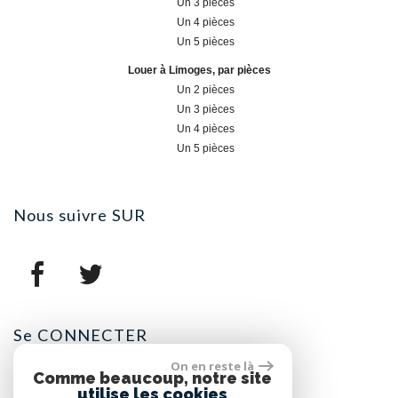
Un 3 pièces
Un 4 pièces
Un 5 pièces
Louer à Limoges, par pièces
Un 2 pièces
Un 3 pièces
Un 4 pièces
Un 5 pièces
nous suivre
SUR
se
CONNECTER
On en reste là
Comme beaucoup, notre site
Espace propriétaires
utilise les cookies