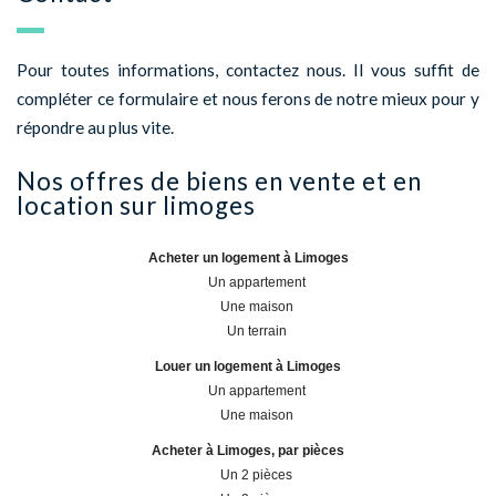
Pour toutes informations, contactez nous. Il vous suffit de
compléter ce formulaire et nous ferons de notre mieux pour y
répondre au plus vite.
nos offres de biens en vente et en
location sur
limoges
Acheter un logement à Limoges
Un appartement
Une maison
Un terrain
Louer un logement à Limoges
Un appartement
Une maison
Acheter à Limoges, par pièces
Un 2 pièces