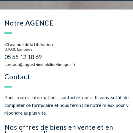
notre
AGENCE
33 avenue de la Libération
87000 Limoges
05 55 12 18 69
contact@august-immobilier-limoges.fr
contact
Pour toutes informations, contactez nous. Il vous suffit de
compléter ce formulaire et nous ferons de notre mieux pour y
répondre au plus vite.
nos offres de biens en vente et en