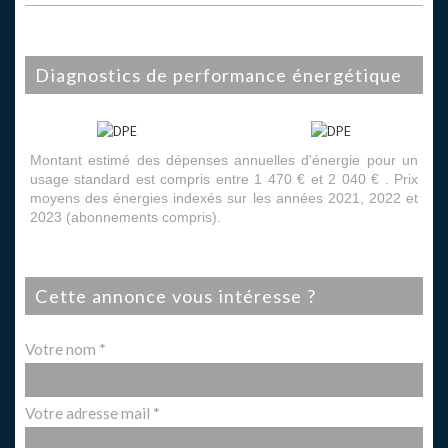
diagnostics de performance énergétique
Montant estimé des dépenses annuelles d'énergie pour un
usage standard est compris entre 1 470 € et 2 040 € . Prix
moyens des énergies indexés sur les années 2021, 2022 et
2023 (abonnements compris).
cette annonce vous intéresse ?
Votre nom *
Votre adresse mail *