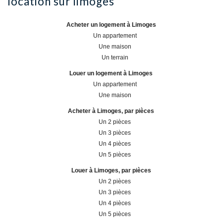
location sur
limoges
Acheter un logement à Limoges
Un appartement
Une maison
Un terrain
Louer un logement à Limoges
Un appartement
Une maison
Acheter à Limoges, par pièces
Un 2 pièces
Un 3 pièces
Un 4 pièces
Un 5 pièces
Louer à Limoges, par pièces
Un 2 pièces
Un 3 pièces
Un 4 pièces
Un 5 pièces