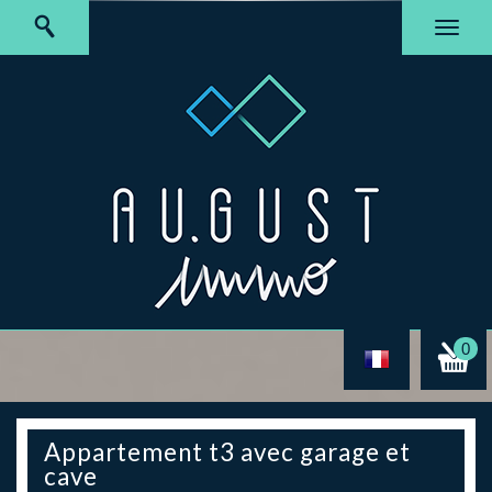
0
appartement t3 avec garage et
cave