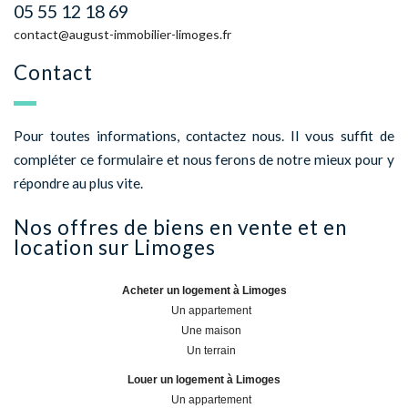
05 55 12 18 69
contact@august-immobilier-limoges.fr
Contact
Pour toutes informations, contactez nous. Il vous suffit de
compléter ce formulaire et nous ferons de notre mieux pour y
répondre au plus vite.
Nos offres de biens en vente et en
location sur
Limoges
Acheter un logement à Limoges
Un appartement
Une maison
Un terrain
Louer un logement à Limoges
Un appartement