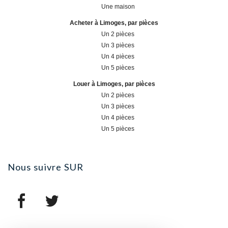
Une maison
Acheter à Limoges, par pièces
Un 2 pièces
Un 3 pièces
Un 4 pièces
Un 5 pièces
Louer à Limoges, par pièces
Un 2 pièces
Un 3 pièces
Un 4 pièces
Un 5 pièces
Nous suivre
SUR