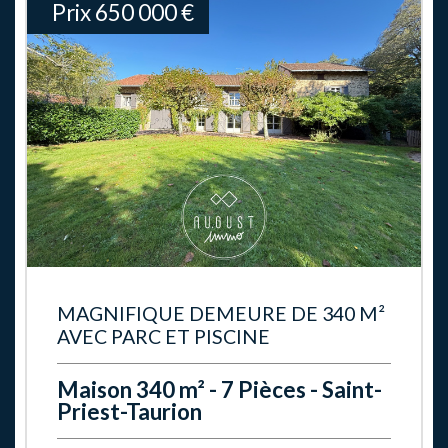
Prix
650 000
€
MAGNIFIQUE DEMEURE DE 340 M²
AVEC PARC ET PISCINE
Maison 340 m² - 7 Pièces - Saint-
Priest-Taurion