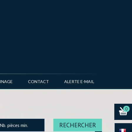
AINAGE
CONTACT
ALERTE E-MAIL
0
RECHERCHER