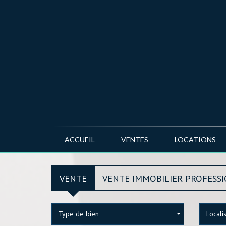
ACCUEIL
VENTES
LOCATIONS
VENTE
VENTE IMMOBILIER PROFESS
Type de bien
Locali